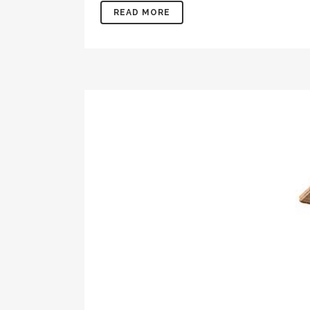
READ MORE