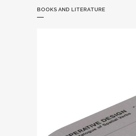
BOOKS AND LITERATURE