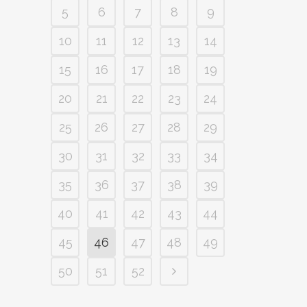
5
6
7
8
9
10
11
12
13
14
15
16
17
18
19
20
21
22
23
24
25
26
27
28
29
30
31
32
33
34
35
36
37
38
39
40
41
42
43
44
45
46
47
48
49
50
51
52