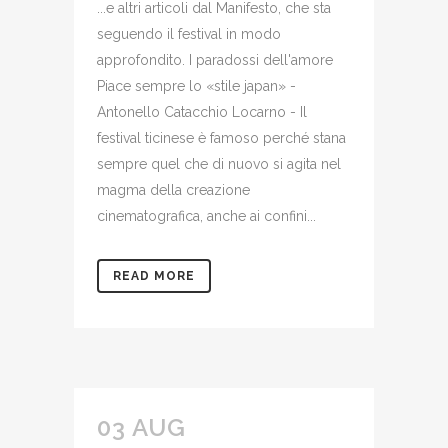
...e altri articoli dal Manifesto, che sta
seguendo il festival in modo
approfondito. I paradossi dell'amore
Piace sempre lo «stile japan» -
Antonello Catacchio Locarno - Il
festival ticinese è famoso perché stana
sempre quel che di nuovo si agita nel
magma della creazione
cinematografica, anche ai confini...
READ MORE
03 AUG