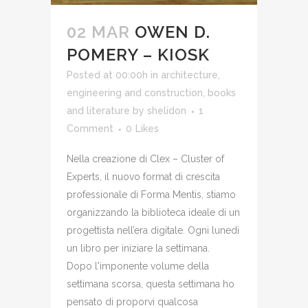
02 MAR
OWEN D.
POMERY – KIOSK
Posted at 00:00h
in
architecture,
engineering and construction
,
books
and literature
by
shelidon
1
Comment
0
Likes
Nella creazione di Clex – Cluster of
Experts, il nuovo format di crescita
professionale di Forma Mentis, stiamo
organizzando la biblioteca ideale di un
progettista nell’era digitale. Ogni lunedì
un libro per iniziare la settimana.
Dopo l'imponente volume della
settimana scorsa, questa settimana ho
pensato di proporvi qualcosa