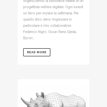
organizzando la biblioteca ideale di un
progettista nell’era digitale. Ogni lunedì
un libro per iniziare la settimana. Per
questo libro devo ringraziare in
particolare il mio collaboratore
Federico Nigro. Oscar Riera Ojeda,
Byron...
READ MORE