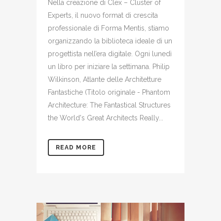
Nella creazione di Clex – Cluster of
Experts, il nuovo format di crescita
professionale di Forma Mentis, stiamo
organizzando la biblioteca ideale di un
progettista nell’era digitale. Ogni lunedì
un libro per iniziare la settimana. Philip
Wilkinson, Atlante delle Architetture
Fantastiche (Titolo originale - Phantom
Architecture: The Fantastical Structures
the World's Great Architects Really...
READ MORE