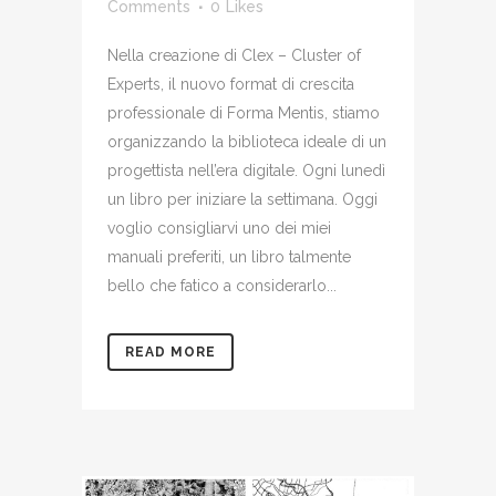
Comments
0
Likes
Nella creazione di Clex – Cluster of
Experts, il nuovo format di crescita
professionale di Forma Mentis, stiamo
organizzando la biblioteca ideale di un
progettista nell’era digitale. Ogni lunedì
un libro per iniziare la settimana. Oggi
voglio consigliarvi uno dei miei
manuali preferiti, un libro talmente
bello che fatico a considerarlo...
READ MORE