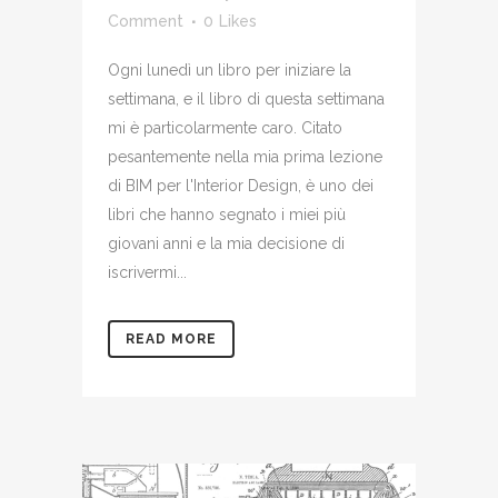
Comment
0
Likes
Ogni lunedì un libro per iniziare la
settimana, e il libro di questa settimana
mi è particolarmente caro. Citato
pesantemente nella mia prima lezione
di BIM per l'Interior Design, è uno dei
libri che hanno segnato i miei più
giovani anni e la mia decisione di
iscrivermi...
READ MORE