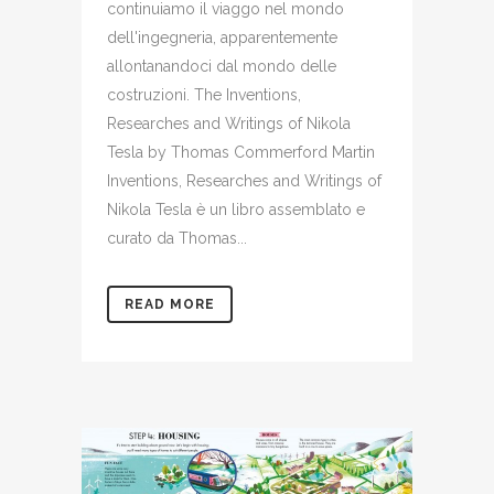
continuiamo il viaggo nel mondo
dell'ingegneria, apparentemente
allontanandoci dal mondo delle
costruzioni. The Inventions,
Researches and Writings of Nikola
Tesla by Thomas Commerford Martin
Inventions, Researches and Writings of
Nikola Tesla è un libro assemblato e
curato da Thomas...
READ MORE