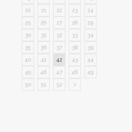
20
21
22
23
24
25
26
27
28
29
30
31
32
33
34
35
36
37
38
39
40
41
42
43
44
45
46
47
48
49
50
51
52