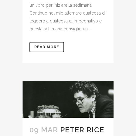
un libro per iniziare la settimana.
Continuo nel mio alternare qualcosa di
leggero a qualcosa di impegnativo e
questa settimana consiglio un...
READ MORE
09 MAR
PETER RICE