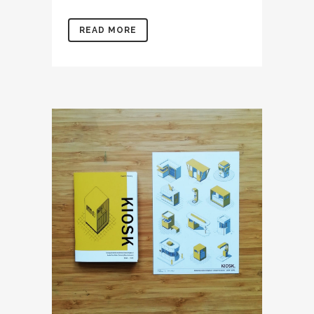
READ MORE