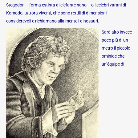
Stegodon – forma estinta di elefante nano – o i celebri varani di
Komodo, tuttora viventi, che sono rettili di dimensioni
considerevoli e richiamano alla mente i dinosauri.
Sarà alto invece
poco più di un
metro il piccolo
ominide che
un’équipe di