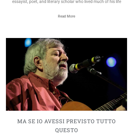
essayist, poet, and literary scholar who lived much of his life
Read More
MA SE IO AVESSI PREVISTO TUTTO
QUESTO