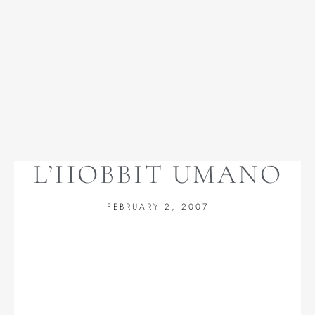
L’HOBBIT UMANO
FEBRUARY 2, 2007