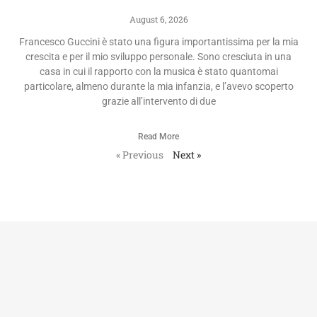
August 6, 2026
Francesco Guccini è stato una figura importantissima per la mia
crescita e per il mio sviluppo personale. Sono cresciuta in una
casa in cui il rapporto con la musica è stato quantomai
particolare, almeno durante la mia infanzia, e l’avevo scoperto
grazie all’intervento di due
Read More
« Previous
Next »