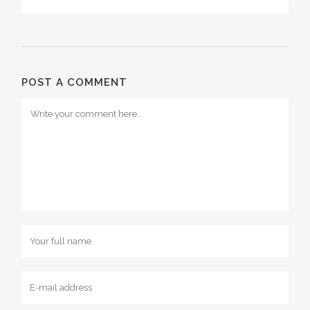
POST A COMMENT