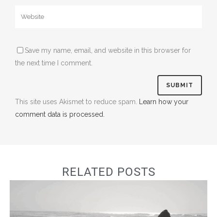
Save my name, email, and website in this browser for
the next time I comment.
This site uses Akismet to reduce spam.
Learn how your
comment data is processed.
RELATED POSTS