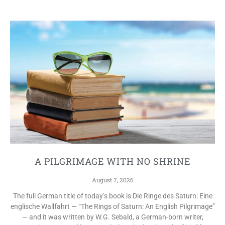
A PILGRIMAGE WITH NO SHRINE
August 7, 2026
The full German title of today’s book is Die Ringe des Saturn: Eine
englische Wallfahrt — “The Rings of Saturn: An English Pilgrimage”
— and it was written by W.G. Sebald, a German-born writer,