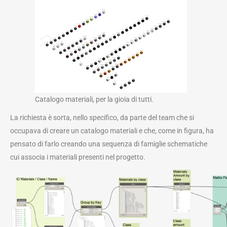
Catalogo materiali, per la gioia di tutti.
La richiesta è sorta, nello specifico, da parte del team che si
occupava di creare un catalogo materiali e che, come in figura, ha
pensato di farlo creando una sequenza di famiglie schematiche
cui associa i materiali presenti nel progetto.