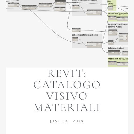
REVIT:
CATALOGO
VISIVO
MATERIALI
JUNE 14, 2019