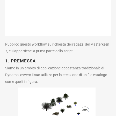
Pubblico questo workflow su richiesta dei ragazzi del Masterkeen
7, cui appartiene la prima parte dello script.
1. PREMESSA
Siamo in un ambito di applicazione abbastanza tradizionale di
Dynamo, ovvero il suo utilizzo per la creazione di un file catalogo
come quelli in figura.