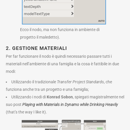
Ecco il nodo, ma non funziona in ambiente di
progetto il maledetto).
2. GESTIONE MATERIALI
Per far funzionare il nodo è quindi necessario passare tutti i
materiali nell’ambiente di una famiglia e la cosa è fattibile in due
modi:
Utilizzando il tradizionale
Transfer Project Standards
, che
funziona anche tra un progetto e una famiglia;
Utilizzando i nodi di
Konrad Sobon
, spiegati magistralmente nel
suo post
Playing with Materials in Dynamo while Drinking Heavily
(that’s the way I like it).