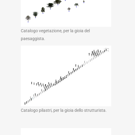
Catalogo vegetazione, per la gioia del
paesaggista.
Catalogo pilastri, per la gioia dello strutturista.