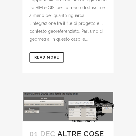
tra BIM e GIS, per lo meno di striscio e
almeno per quanto riguarda
l'integrazione tra il file di progetto e il
contesto georeferenziato. Parliamo di
geometria, in questo caso, e...
READ MORE
01 DEC
ALTRE COSE