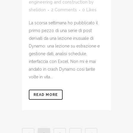
engineering and construction
by
shelidon
2 Comments
0
Likes
La scorsa settimana ho pubblicato il
primo pezzo di una serie di post
derivati da una lezione inusuale di
Dynamo: una lezione su estrazione e
gestione dati, analisi schedule,
interfaccia con Excel. Non mi è mai
andato in crash Dynamo così tante
volte in vita...
READ MORE