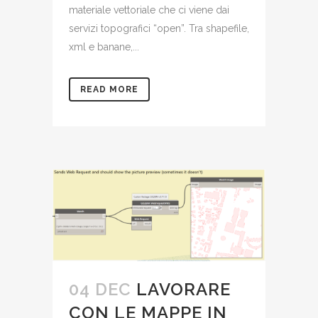
materiale vettoriale che ci viene dai
servizi topografici “open”. Tra shapefile,
xml e banane,...
READ MORE
04 DEC
LAVORARE
CON LE MAPPE IN