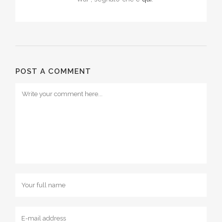
POST A COMMENT