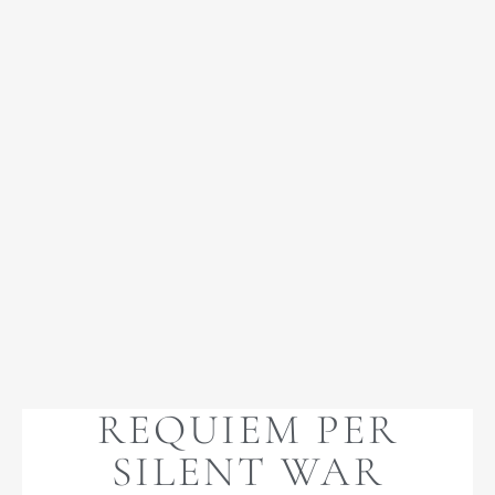
REQUIEM PER
SILENT WAR