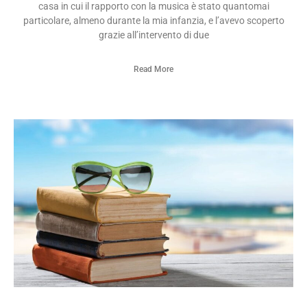
casa in cui il rapporto con la musica è stato quantomai
particolare, almeno durante la mia infanzia, e l’avevo scoperto
grazie all’intervento di due
Read More