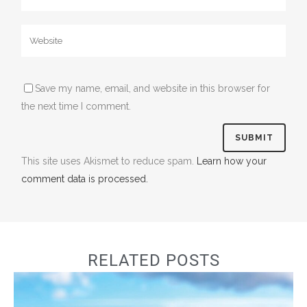
Save my name, email, and website in this browser for
the next time I comment.
This site uses Akismet to reduce spam.
Learn how your
comment data is processed.
RELATED POSTS