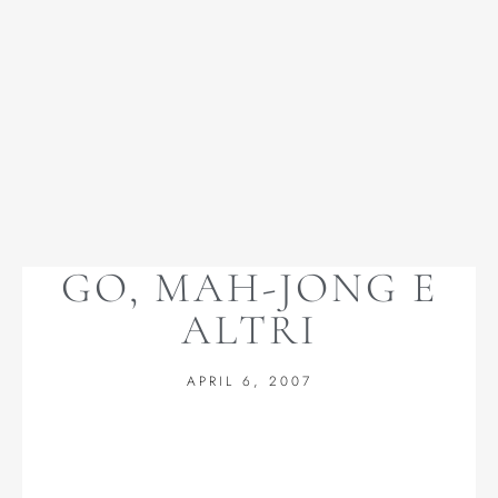
GO, MAH-JONG E
ALTRI
APRIL 6, 2007