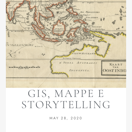
GIS, MAPPE E
STORYTELLING
MAY 28, 2020