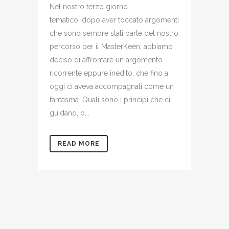
Nel nostro terzo giorno
tematico, dopo aver toccato argomenti
che sono sempre stati parte del nostro
percorso per il MasterKeen, abbiamo
deciso di affrontare un argomento
ricorrente eppure inedito, che fino a
oggi ci aveva accompagnati come un
fantasma. Quali sono i principi che ci
guidano, o...
READ MORE