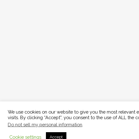
We use cookies on our website to give you the most relevant 
visits. By clicking “Accept”, you consent to the use of ALL the c
Do not sell my personal information
.
Cookie settings
Accept