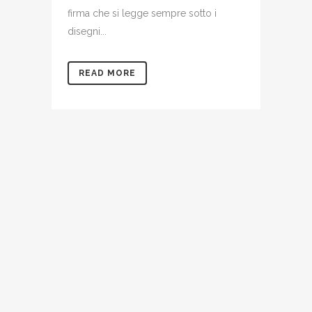
firma che si legge sempre sotto i
disegni...
READ MORE