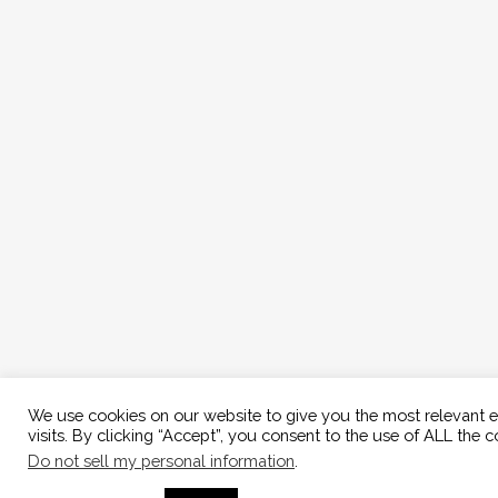
We use cookies on our website to give you the most relevant 
visits. By clicking “Accept”, you consent to the use of ALL the c
Do not sell my personal information
.